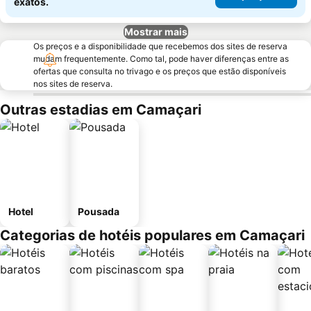
exatos.
Mostrar mais
Os preços e a disponibilidade que recebemos dos sites de reserva
mudam frequentemente. Como tal, pode haver diferenças entre as
ofertas que consulta no trivago e os preços que estão disponíveis
nos sites de reserva.
Outras estadias em Camaçari
Hotel
Pousada
Categorias de hotéis populares em Camaçari