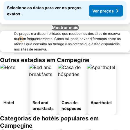
Selecione as datas para ver os preços
Ver preços
exatos.
Mostrar mais
Os preços e a disponibilidade que recebemos dos sites de reserva
mudam frequentemente. Como tal, pode haver diferenças entre as
ofertas que consulta no trivago e os preços que estão disponíveis
nos sites de reserva.
Outras estadias em Campegine
Hotel
Bed and
Casa de
Aparthotel
breakfasts
hóspedes
Categorias de hotéis populares em
Campegine