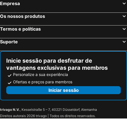
Empresa
Os nossos produtos
Termos e políticas
Suporte
Inicie sessão para desfrutar de
vantagens exclusivas para membros
Personalize a sua experiência
Ofertas e preços para membros
Iniciar sessão
trivago N.V.
, Kesselstraße 5 – 7, 40221 Düsseldorf, Alemanha
Direitos autorais 2026 trivago | Todos os direitos reservados.