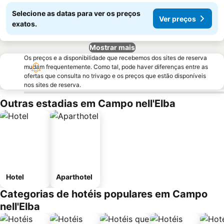
Selecione as datas para ver os preços
Ver preços
exatos.
Mostrar mais
Os preços e a disponibilidade que recebemos dos sites de reserva
mudam frequentemente. Como tal, pode haver diferenças entre as
ofertas que consulta no trivago e os preços que estão disponíveis
nos sites de reserva.
Outras estadias em Campo nell'Elba
Hotel
Aparthotel
Categorias de hotéis populares em Campo
nell'Elba