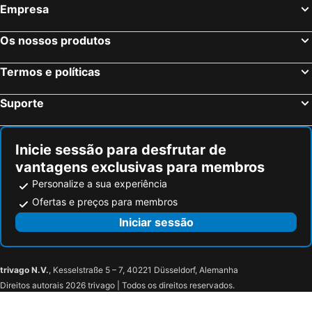
Empresa
Os nossos produtos
Termos e políticas
Suporte
Inicie sessão para desfrutar de
vantagens exclusivas para membros
Personalize a sua experiência
Ofertas e preços para membros
Iniciar sessão
trivago N.V.
, Kesselstraße 5 – 7, 40221 Düsseldorf, Alemanha
Direitos autorais 2026 trivago | Todos os direitos reservados.