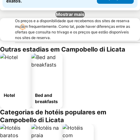
exatos.
Mostrar mais
Os preços e a disponibilidade que recebemos dos sites de reserva
mudam frequentemente. Como tal, pode haver diferenças entre as
ofertas que consulta no trivago e os preços que estão disponíveis
nos sites de reserva.
Outras estadias em Campobello di Licata
Hotel
Bed and
breakfasts
Categorias de hotéis populares em
Campobello di Licata