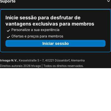
Suporte
Inicie sessão para desfrutar de
vantagens exclusivas para membros
Personalize a sua experiência
Ofertas e preços para membros
Iniciar sessão
trivago N.V.
, Kesselstraße 5 – 7, 40221 Düsseldorf, Alemanha
Direitos autorais 2026 trivago | Todos os direitos reservados.