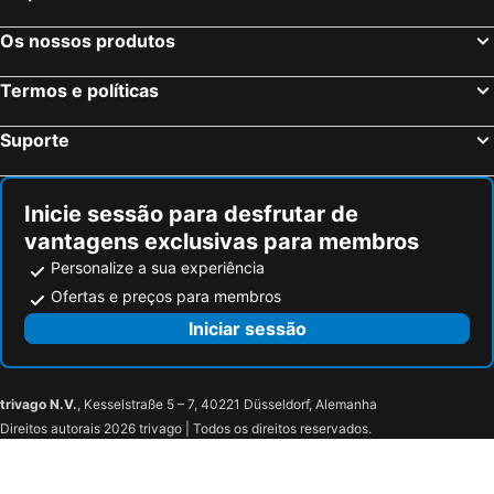
Os nossos produtos
Termos e políticas
Suporte
Inicie sessão para desfrutar de
vantagens exclusivas para membros
Personalize a sua experiência
Ofertas e preços para membros
Iniciar sessão
trivago N.V.
, Kesselstraße 5 – 7, 40221 Düsseldorf, Alemanha
Direitos autorais 2026 trivago | Todos os direitos reservados.