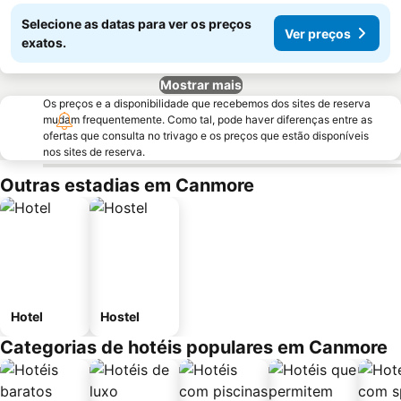
Selecione as datas para ver os preços
Ver preços
exatos.
Mostrar mais
Os preços e a disponibilidade que recebemos dos sites de reserva
mudam frequentemente. Como tal, pode haver diferenças entre as
ofertas que consulta no trivago e os preços que estão disponíveis
nos sites de reserva.
Outras estadias em Canmore
Hotel
Hostel
Categorias de hotéis populares em Canmore