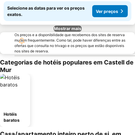
Selecione as datas para ver os preços
Ver preços
exatos.
Mostrar mais
Os preços e a disponibilidade que recebemos dos sites de reserva
mudam frequentemente. Como tal, pode haver diferenças entre as
ofertas que consulta no trivago e os preços que estão disponíveis
nos sites de reserva.
Categorias de hotéis populares em Castell de
Mur
Hotéis
baratos
Casa/apartamento inteiro perto de si, em