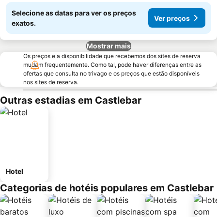
Selecione as datas para ver os preços
Ver preços
exatos.
Mostrar mais
Os preços e a disponibilidade que recebemos dos sites de reserva
mudam frequentemente. Como tal, pode haver diferenças entre as
ofertas que consulta no trivago e os preços que estão disponíveis
nos sites de reserva.
Outras estadias em Castlebar
Hotel
Categorias de hotéis populares em Castlebar