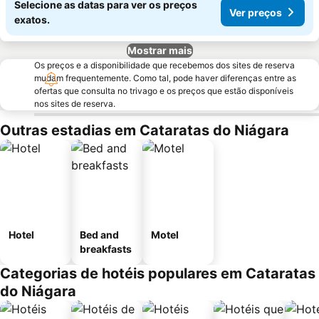
Selecione as datas para ver os preços
Ver preços
exatos.
Mostrar mais
Os preços e a disponibilidade que recebemos dos sites de reserva
mudam frequentemente. Como tal, pode haver diferenças entre as
ofertas que consulta no trivago e os preços que estão disponíveis
nos sites de reserva.
Outras estadias em Cataratas do Niágara
Hotel
Bed and
Motel
breakfasts
Categorias de hotéis populares em Cataratas
do Niágara