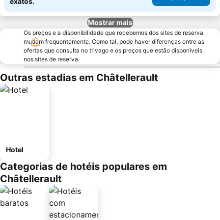
exatos.
Mostrar mais
Os preços e a disponibilidade que recebemos dos sites de reserva
mudam frequentemente. Como tal, pode haver diferenças entre as
ofertas que consulta no trivago e os preços que estão disponíveis
nos sites de reserva.
Outras estadias em Châtellerault
Hotel
Categorias de hotéis populares em
Châtellerault