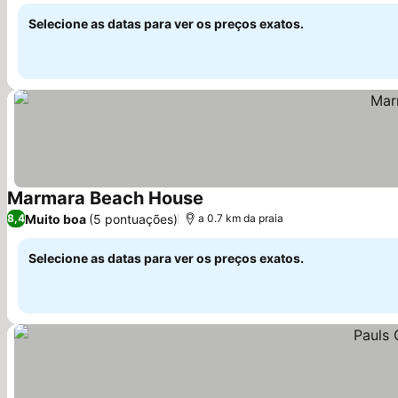
Selecione as datas para ver os preços exatos.
Marmara Beach House
Ver preços
Muito boa
(5 pontuações)
8,4
a 0.7 km da praia
Selecione as datas para ver os preços exatos.