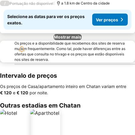
/
a 1.8 km de Centro da cidade
Pontuação não disponível
Selecione as datas para ver os preços
Ver preços
exatos.
Mostrar mais
Os preços e a disponibilidade que recebemos dos sites de reserva
mudam frequentemente. Como tal, pode haver diferenças entre as
ofertas que consulta no trivago e os preços que estão disponíveis
nos sites de reserva.
Intervalo de preços
Os preços de Casa/apartamento inteiro em Chatan variam entre
‎€ 120
e
‎€ 120
por noite.
Outras estadias em Chatan