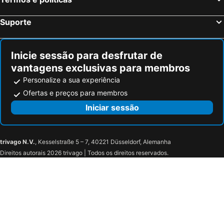
Suporte
Inicie sessão para desfrutar de
vantagens exclusivas para membros
Personalize a sua experiência
Ofertas e preços para membros
Iniciar sessão
trivago N.V.
, Kesselstraße 5 – 7, 40221 Düsseldorf, Alemanha
Direitos autorais 2026 trivago | Todos os direitos reservados.