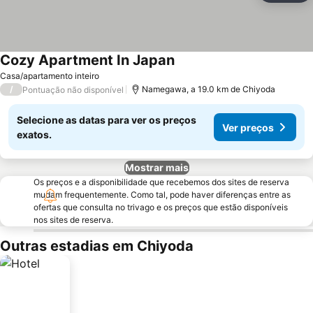
Cozy Apartment In Japan
Ver preços
Casa/apartamento inteiro
/
Namegawa, a 19.0 km de Chiyoda
Pontuação não disponível
Selecione as datas para ver os preços
Ver preços
exatos.
Mostrar mais
Os preços e a disponibilidade que recebemos dos sites de reserva
mudam frequentemente. Como tal, pode haver diferenças entre as
ofertas que consulta no trivago e os preços que estão disponíveis
nos sites de reserva.
Outras estadias em Chiyoda