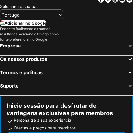
Selecione o seu país
Adicionar no Google
Encontre facilmente os nossos
resultados: adicione o trivago como
fonte preferencial no Google.
Empresa
Os nossos produtos
Termos e políticas
Suporte
Inicie sessão para desfrutar de
vantagens exclusivas para membros
Personalize a sua experiência
Ofertas e preços para membros