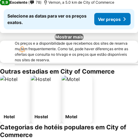
9,9
Excelente
78
Vernon, a 5.0 km de City of Commerce
Selecione as datas para ver os preços
Ver preços
exatos.
Mostrar mais
Os preços e a disponibilidade que recebemos dos sites de reserva
mudam frequentemente. Como tal, pode haver diferenças entre as
ofertas que consulta no trivago e os preços que estão disponíveis
nos sites de reserva.
Outras estadias em City of Commerce
Hotel
Hostel
Motel
Categorias de hotéis populares em City of
Commerce