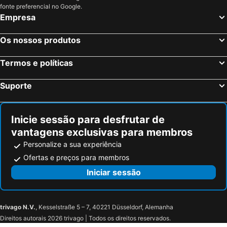
fonte preferencial no Google.
Empresa
Os nossos produtos
Termos e políticas
Suporte
Inicie sessão para desfrutar de
vantagens exclusivas para membros
Personalize a sua experiência
Ofertas e preços para membros
Iniciar sessão
trivago N.V.
, Kesselstraße 5 – 7, 40221 Düsseldorf, Alemanha
Direitos autorais 2026 trivago | Todos os direitos reservados.