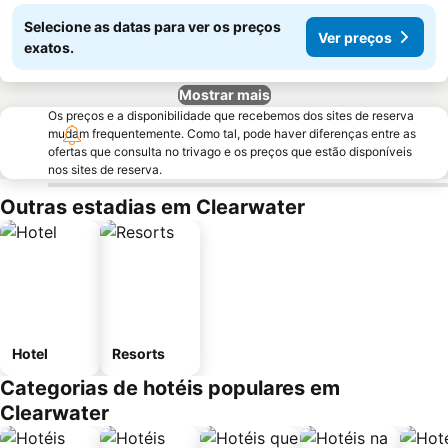
Selecione as datas para ver os preços
Ver preços
exatos.
Mostrar mais
Os preços e a disponibilidade que recebemos dos sites de reserva
mudam frequentemente. Como tal, pode haver diferenças entre as
ofertas que consulta no trivago e os preços que estão disponíveis
nos sites de reserva.
Outras estadias em Clearwater
Hotel
Resorts
Categorias de hotéis populares em
Clearwater