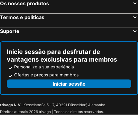
Os nossos produtos
Termos e políticas
Suporte
Inicie sessão para desfrutar de
vantagens exclusivas para membros
Personalize a sua experiência
Ofertas e preços para membros
Iniciar sessão
trivago N.V.
, Kesselstraße 5 – 7, 40221 Düsseldorf, Alemanha
Direitos autorais 2026 trivago | Todos os direitos reservados.