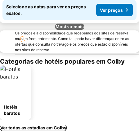
Selecione as datas para ver os preços
Ver preços
exatos.
Mostrar mais
Os preços e a disponibilidade que recebemos dos sites de reserva
mudam frequentemente. Como tal, pode haver diferenças entre as
ofertas que consulta no trivago e os preços que estão disponíveis
nos sites de reserva.
Categorias de hotéis populares em Colby
Hotéis
baratos
Ver todas as estadias em Colby