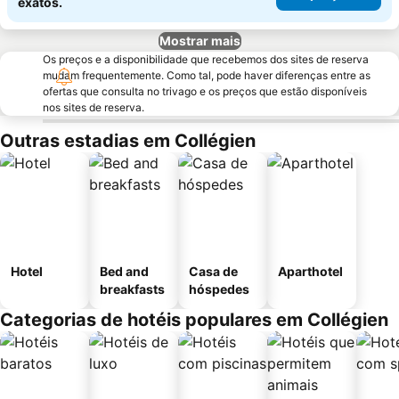
exatos.
Mostrar mais
Os preços e a disponibilidade que recebemos dos sites de reserva
mudam frequentemente. Como tal, pode haver diferenças entre as
ofertas que consulta no trivago e os preços que estão disponíveis
nos sites de reserva.
Outras estadias em Collégien
Hotel
Bed and
Casa de
Aparthotel
breakfasts
hóspedes
Categorias de hotéis populares em Collégien