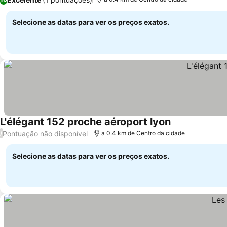
Selecione as datas para ver os preços exatos.
L'élégant 152 proche aéroport lyon
Ver preços
Pontuação não disponível
/
a 0.4 km de Centro da cidade
Selecione as datas para ver os preços exatos.