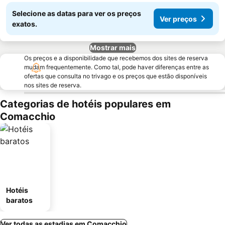
Selecione as datas para ver os preços
Ver preços
exatos.
Mostrar mais
Os preços e a disponibilidade que recebemos dos sites de reserva
mudam frequentemente. Como tal, pode haver diferenças entre as
ofertas que consulta no trivago e os preços que estão disponíveis
nos sites de reserva.
Categorias de hotéis populares em
Comacchio
Hotéis
baratos
Ver todas as estadias em Comacchio