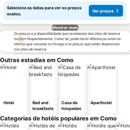
Selecione as datas para ver os preços
Ver preços
exatos.
Mostrar mais
Os preços e a disponibilidade que recebemos dos sites de reserva
mudam frequentemente. Como tal, pode haver diferenças entre as
ofertas que consulta no trivago e os preços que estão disponíveis
nos sites de reserva.
Outras estadias em Como
Hotel
Bed and
Casa de
Aparthotel
breakfasts
hóspedes
Categorias de hotéis populares em Como