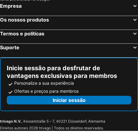
Empresa
Os nossos produtos
Termos e políticas
Suporte
Inicie sessão para desfrutar de
vantagens exclusivas para membros
Personalize a sua experiência
Ofertas e preços para membros
Iniciar sessão
trivago N.V.
, Kesselstraße 5 – 7, 40221 Düsseldorf, Alemanha
Direitos autorais 2026 trivago | Todos os direitos reservados.