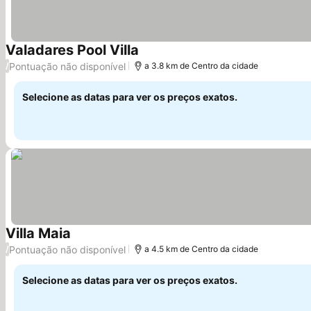
Valadares Pool Villa
Ver preços
Pontuação não disponível
/
a 3.8 km de Centro da cidade
Selecione as datas para ver os preços exatos.
Villa Maia
Ver preços
Pontuação não disponível
/
a 4.5 km de Centro da cidade
Selecione as datas para ver os preços exatos.