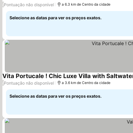
Ver preços
Pontuação não disponível
/
a 6.3 km de Centro da cidade
Selecione as datas para ver os preços exatos.
Vita Portucale ! Chic Luxe Villa with Saltwate
Pontuação não disponível
/
a 3.6 km de Centro da cidade
Selecione as datas para ver os preços exatos.