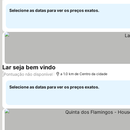
Selecione as datas para ver os preços exatos.
Lar seja bem vindo
Ver preços
Pontuação não disponível
/
a 1.0 km de Centro da cidade
Selecione as datas para ver os preços exatos.