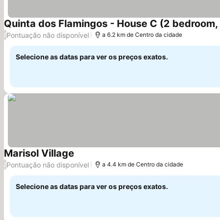
Quinta dos Flamingos - House C (2 bedroom, 
Pontuação não disponível
/
a 6.2 km de Centro da cidade
Selecione as datas para ver os preços exatos.
Marisol Village
Ver preços
Pontuação não disponível
/
a 4.4 km de Centro da cidade
Selecione as datas para ver os preços exatos.