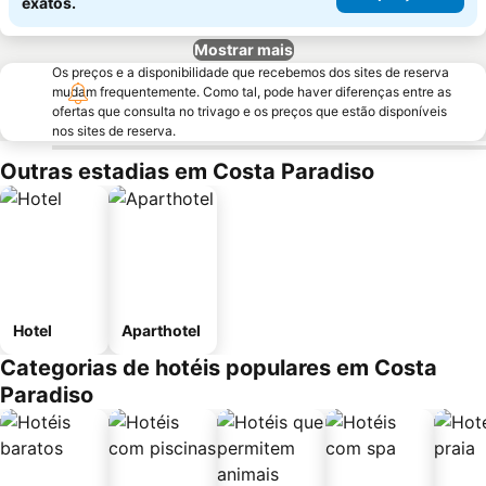
exatos.
Mostrar mais
Os preços e a disponibilidade que recebemos dos sites de reserva
mudam frequentemente. Como tal, pode haver diferenças entre as
ofertas que consulta no trivago e os preços que estão disponíveis
nos sites de reserva.
Outras estadias em Costa Paradiso
Hotel
Aparthotel
Categorias de hotéis populares em Costa
Paradiso