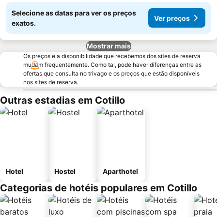
Selecione as datas para ver os preços
Ver preços
exatos.
Mostrar mais
Os preços e a disponibilidade que recebemos dos sites de reserva
mudam frequentemente. Como tal, pode haver diferenças entre as
ofertas que consulta no trivago e os preços que estão disponíveis
nos sites de reserva.
Outras estadias em Cotillo
Hotel
Hostel
Aparthotel
Categorias de hotéis populares em Cotillo