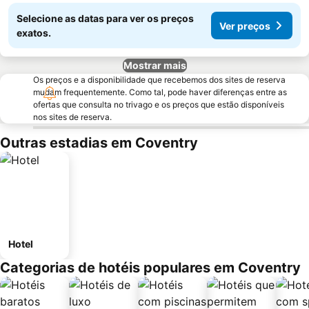
Selecione as datas para ver os preços
Ver preços
exatos.
Mostrar mais
Os preços e a disponibilidade que recebemos dos sites de reserva
mudam frequentemente. Como tal, pode haver diferenças entre as
ofertas que consulta no trivago e os preços que estão disponíveis
nos sites de reserva.
Outras estadias em Coventry
Hotel
Categorias de hotéis populares em Coventry