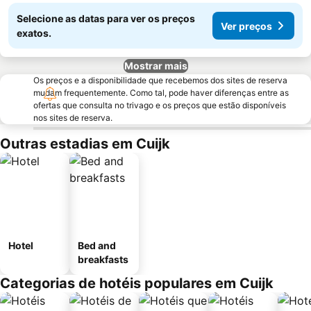
Selecione as datas para ver os preços
Ver preços
exatos.
Mostrar mais
Os preços e a disponibilidade que recebemos dos sites de reserva
mudam frequentemente. Como tal, pode haver diferenças entre as
ofertas que consulta no trivago e os preços que estão disponíveis
nos sites de reserva.
Outras estadias em Cuijk
Hotel
Bed and
breakfasts
Categorias de hotéis populares em Cuijk