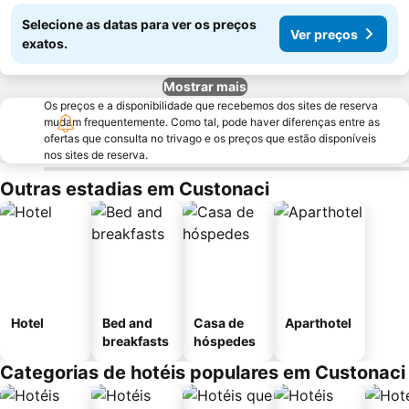
Selecione as datas para ver os preços
Ver preços
exatos.
Mostrar mais
Os preços e a disponibilidade que recebemos dos sites de reserva
mudam frequentemente. Como tal, pode haver diferenças entre as
ofertas que consulta no trivago e os preços que estão disponíveis
nos sites de reserva.
Outras estadias em Custonaci
Hotel
Bed and
Casa de
Aparthotel
breakfasts
hóspedes
Categorias de hotéis populares em Custonaci