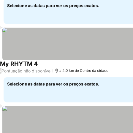
Selecione as datas para ver os preços exatos.
My RHYTM 4
Ver preços
Pontuação não disponível
/
a 4.0 km de Centro da cidade
Selecione as datas para ver os preços exatos.