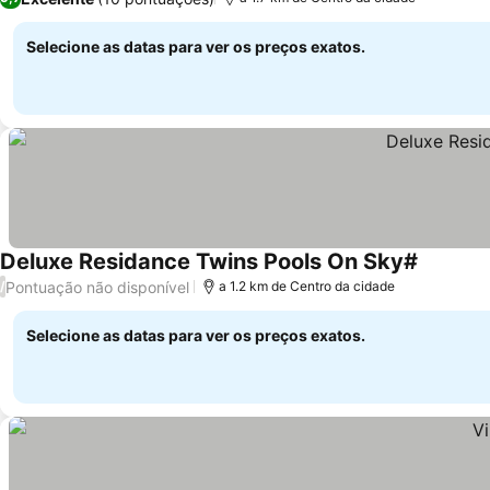
Selecione as datas para ver os preços exatos.
Deluxe Residance Twins Pools On Sky#
Ver preç
Pontuação não disponível
/
a 1.2 km de Centro da cidade
Selecione as datas para ver os preços exatos.