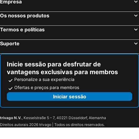
Empresa
Os nossos produtos
Termos e políticas
Suporte
Inicie sessão para desfrutar de
vantagens exclusivas para membros
Personalize a sua experiência
Ofertas e preços para membros
Iniciar sessão
trivago N.V.
, Kesselstraße 5 – 7, 40221 Düsseldorf, Alemanha
Direitos autorais 2026 trivago | Todos os direitos reservados.