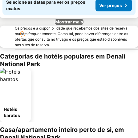
Selecione as datas para ver os preços
Ver preços
exatos.
Mostrar mais
Os preços e a disponibilidade que recebemos dos sites de reserva
mudam frequentemente. Como tal, pode haver diferenças entre as
ofertas que consulta no trivago e os preços que estão disponíveis
nos sites de reserva.
Categorias de hotéis populares em Denali
National Park
Hotéis
baratos
Casa/apartamento inteiro perto de si, em
Denali National Park