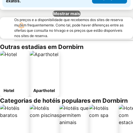
exatos.
Mostrar mais
Os preços e a disponibilidade que recebemos dos sites de reserva
mudam frequentemente. Como tal, pode haver diferenças entre as
ofertas que consulta no trivago e os preços que estão disponíveis
nos sites de reserva.
Outras estadias em Dornbirn
Hotel
Aparthotel
Categorias de hotéis populares em Dornbirn