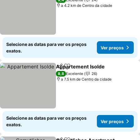
a 4.2 km de Centro da cidade
Selecione as datas para ver os preços
Ver preços
exatos.
Appartement Isolde
Partilhar
Adicionar aos favoritos
8,8
Excelente
26
a 7.5 km de Centro da cidade
Selecione as datas para ver os preços
Ver preços
exatos.