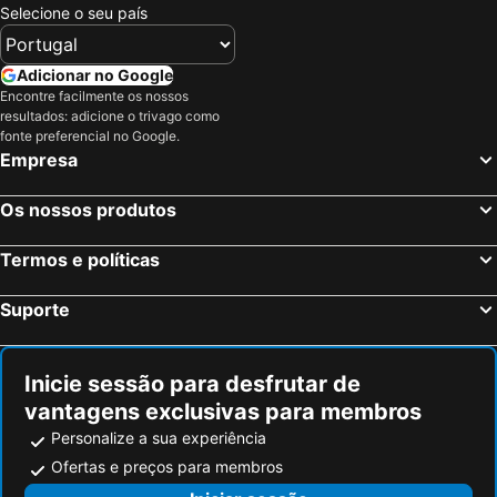
Selecione o seu país
Adicionar no Google
Encontre facilmente os nossos
resultados: adicione o trivago como
fonte preferencial no Google.
Empresa
Os nossos produtos
Termos e políticas
Suporte
Inicie sessão para desfrutar de
vantagens exclusivas para membros
Personalize a sua experiência
Ofertas e preços para membros