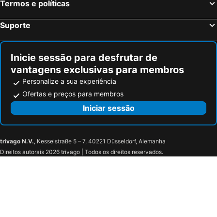
Termos e políticas
Suporte
Inicie sessão para desfrutar de
vantagens exclusivas para membros
Personalize a sua experiência
Ofertas e preços para membros
Iniciar sessão
trivago N.V.
, Kesselstraße 5 – 7, 40221 Düsseldorf, Alemanha
Direitos autorais 2026 trivago | Todos os direitos reservados.