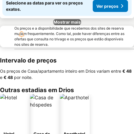
Selecione as datas para ver os preços
Ver preços
exatos.
Mostrar mais
Os preços e a disponibilidade que recebemos dos sites de reserva
mudam frequentemente. Como tal, pode haver diferenças entre as
ofertas que consulta no trivago e os preços que estão disponíveis
nos sites de reserva.
Intervalo de preços
Os preços de Casa/apartamento inteiro em Drios variam entre
‎€ 48
e
‎€ 48
por noite.
Outras estadias em Drios
Hotel
Casa de
Aparthotel