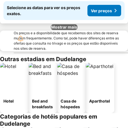
Selecione as datas para ver os preços
Ver preços
exatos.
Mostrar mais
Os preços e a disponibilidade que recebemos dos sites de reserva
mudam frequentemente. Como tal, pode haver diferenças entre as
ofertas que consulta no trivago e os preços que estão disponíveis
nos sites de reserva.
Outras estadias em Dudelange
Hotel
Bed and
Casa de
Aparthotel
breakfasts
hóspedes
Categorias de hotéis populares em
Dudelange