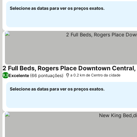
Selecione as datas para ver os preços exatos.
2 Full Beds, Rogers Place Downtown Centra
Excelente
(66 pontuações)
9,2
a 0.2 km de Centro da cidade
Selecione as datas para ver os preços exatos.