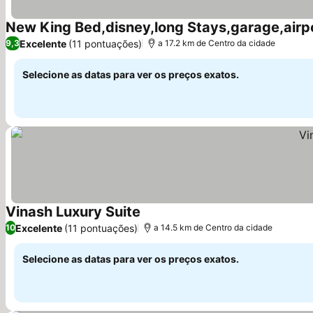
New King Bed,disney,long Stays,garage,airp
Excelente
(11 pontuações)
9,3
a 17.2 km de Centro da cidade
Selecione as datas para ver os preços exatos.
Vinash Luxury Suite
Excelente
(11 pontuações)
10
a 14.5 km de Centro da cidade
Selecione as datas para ver os preços exatos.