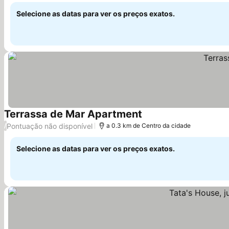
Selecione as datas para ver os preços exatos.
Terrassa de Mar Apartment
Ver preços
Pontuação não disponível
/
a 0.3 km de Centro da cidade
Selecione as datas para ver os preços exatos.