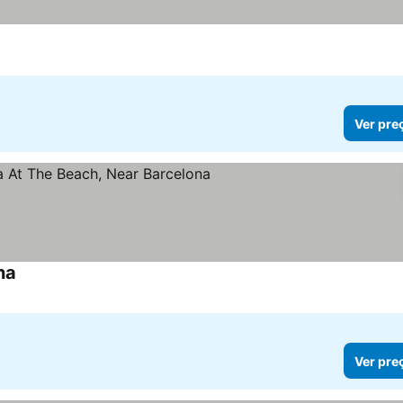
Ver preços
Ver pre
na
Ver preços
Ver pre