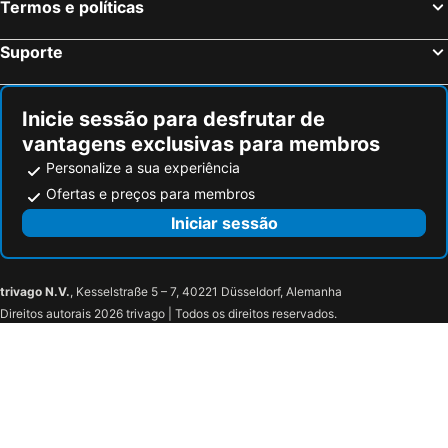
Termos e políticas
Suporte
Inicie sessão para desfrutar de
vantagens exclusivas para membros
Personalize a sua experiência
Ofertas e preços para membros
Iniciar sessão
trivago N.V.
, Kesselstraße 5 – 7, 40221 Düsseldorf, Alemanha
Direitos autorais 2026 trivago | Todos os direitos reservados.