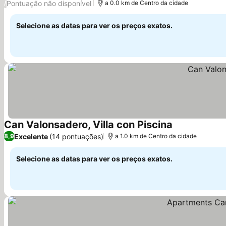
Pontuação não disponível
/
a 0.0 km de Centro da cidade
Selecione as datas para ver os preços exatos.
Can Valonsadero, Villa con Piscina
Ver preços
Excelente
(14 pontuações)
8,9
a 1.0 km de Centro da cidade
Selecione as datas para ver os preços exatos.