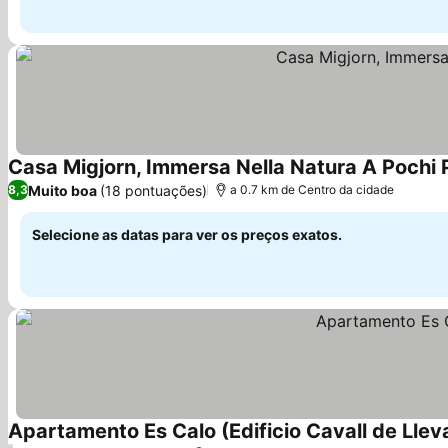
Casa Migjorn, Immersa Nella Natura A Pochi 
Muito boa
(18 pontuações)
8,3
a 0.7 km de Centro da cidade
Selecione as datas para ver os preços exatos.
Apartamento Es Calo (Edificio Cavall de Llev