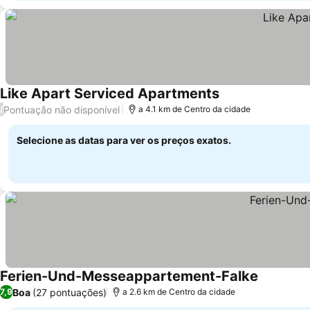
Like Apart Serviced Apartments
Pontuação não disponível
/
a 4.1 km de Centro da cidade
Selecione as datas para ver os preços exatos.
Ferien-Und-Messeappartement-Falke
Boa
(27 pontuações)
7,9
a 2.6 km de Centro da cidade