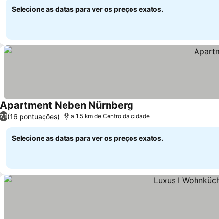
Selecione as datas para ver os preços exatos.
Apartment Neben Nürnberg
(16 pontuações)
7,1
a 1.5 km de Centro da cidade
Selecione as datas para ver os preços exatos.