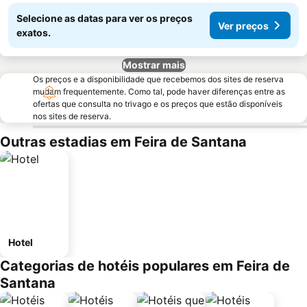
Selecione as datas para ver os preços
Ver preços
exatos.
Mostrar mais
Os preços e a disponibilidade que recebemos dos sites de reserva
mudam frequentemente. Como tal, pode haver diferenças entre as
ofertas que consulta no trivago e os preços que estão disponíveis
nos sites de reserva.
Outras estadias em Feira de Santana
Hotel
Categorias de hotéis populares em Feira de
Santana