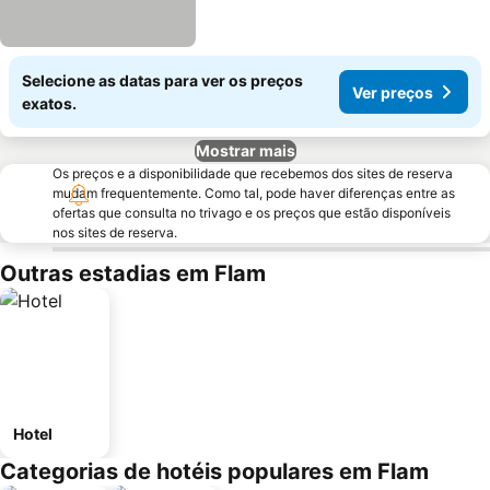
Selecione as datas para ver os preços
Ver preços
exatos.
Mostrar mais
Os preços e a disponibilidade que recebemos dos sites de reserva
mudam frequentemente. Como tal, pode haver diferenças entre as
ofertas que consulta no trivago e os preços que estão disponíveis
nos sites de reserva.
Outras estadias em Flam
Hotel
Categorias de hotéis populares em Flam