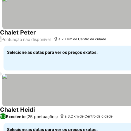
Chalet Peter
Pontuação não disponível
/
a 2.7 km de Centro da cidade
Selecione as datas para ver os preços exatos.
Chalet Heidi
Excelente
(25 pontuações)
9,3
a 3.2 km de Centro da cidade
Selecione as datas para ver os preços exatos.