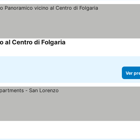
al Centro di Folgaria
Ver pr