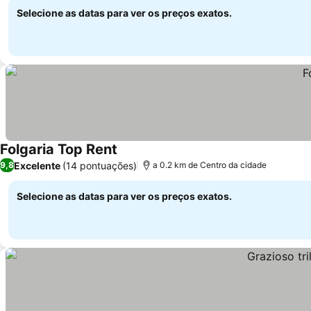
Selecione as datas para ver os preços exatos.
Folgaria Top Rent
Excelente
(14 pontuações)
9,8
a 0.2 km de Centro da cidade
Selecione as datas para ver os preços exatos.