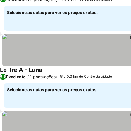
Selecione as datas para ver os preços exatos.
Le Tre A - Luna
Excelente
(11 pontuações)
9,6
a 0.3 km de Centro da cidade
Selecione as datas para ver os preços exatos.