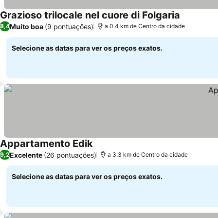
Grazioso trilocale nel cuore di Folgaria
Muito boa
(9 pontuações)
8,4
a 0.4 km de Centro da cidade
Selecione as datas para ver os preços exatos.
Appartamento Edik
Excelente
(26 pontuações)
9,2
a 3.3 km de Centro da cidade
Selecione as datas para ver os preços exatos.