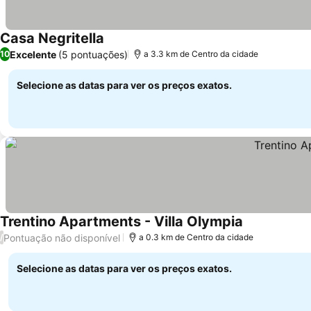
Casa Negritella
Excelente
(5 pontuações)
10
a 3.3 km de Centro da cidade
Selecione as datas para ver os preços exatos.
Trentino Apartments - Villa Olympia
Pontuação não disponível
/
a 0.3 km de Centro da cidade
Selecione as datas para ver os preços exatos.