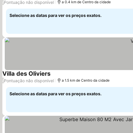
Pontuação não disponível
/
a 0.4 km de Centro da cidade
Selecione as datas para ver os preços exatos.
Villa des Oliviers
Ver preços
Pontuação não disponível
/
a 1.5 km de Centro da cidade
Selecione as datas para ver os preços exatos.