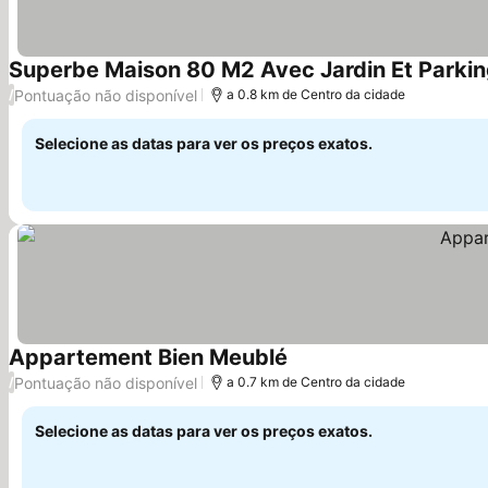
Superbe Maison 80 M2 Avec Jardin Et Parking
Pontuação não disponível
/
a 0.8 km de Centro da cidade
Selecione as datas para ver os preços exatos.
Appartement Bien Meublé
Ver preços
Pontuação não disponível
/
a 0.7 km de Centro da cidade
Selecione as datas para ver os preços exatos.