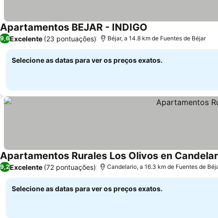
Apartamentos BEJAR - INDIGO
Excelente
(23 pontuações)
9,6
Béjar, a 14.8 km de Fuentes de Béjar
Selecione as datas para ver os preços exatos.
Apartamentos Rurales Los Olivos en Candelar
Excelente
(72 pontuações)
9,2
Candelario, a 16.3 km de Fuentes de Béj
Selecione as datas para ver os preços exatos.