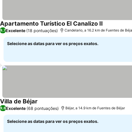
Apartamento Turístico El Canalizo II
Excelente
(18 pontuações)
9,7
Candelario, a 16.2 km de Fuentes de Béja
Selecione as datas para ver os preços exatos.
Villa de Béjar
Excelente
(68 pontuações)
9,6
Béjar, a 14.9 km de Fuentes de Béjar
Selecione as datas para ver os preços exatos.