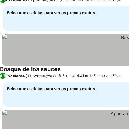
Selecione as datas para ver os preços exatos.
Bosque de los sauces
Excelente
(11 pontuações)
9,7
Béjar, a 14.8 km de Fuentes de Béjar
Selecione as datas para ver os preços exatos.