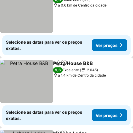
a 0.6 km de Centro da cidade
Selecione as datas para ver os preços
Ver preços
exatos.
Petra House B&B
Partilhar
Adicionar aos favoritos
Ver preç
9,6
Excelente
2.045
a 1.4 km de Centro da cidade
Selecione as datas para ver os preços
Ver preços
exatos.