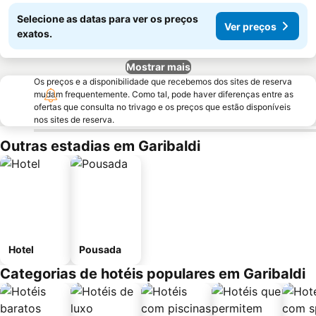
Selecione as datas para ver os preços
Ver preços
exatos.
Mostrar mais
Os preços e a disponibilidade que recebemos dos sites de reserva
mudam frequentemente. Como tal, pode haver diferenças entre as
ofertas que consulta no trivago e os preços que estão disponíveis
nos sites de reserva.
Outras estadias em Garibaldi
Hotel
Pousada
Categorias de hotéis populares em Garibaldi