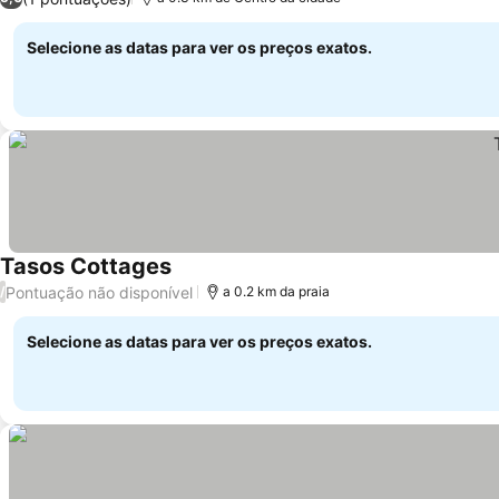
Selecione as datas para ver os preços exatos.
Tasos Cottages
Pontuação não disponível
/
a 0.2 km da praia
Selecione as datas para ver os preços exatos.