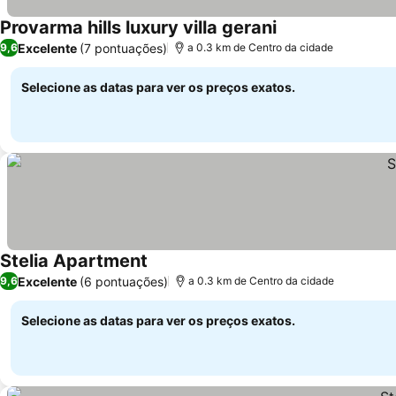
Provarma hills luxury villa gerani
Excelente
(7 pontuações)
9,6
a 0.3 km de Centro da cidade
Selecione as datas para ver os preços exatos.
Stelia Apartment
Excelente
(6 pontuações)
9,6
a 0.3 km de Centro da cidade
Selecione as datas para ver os preços exatos.