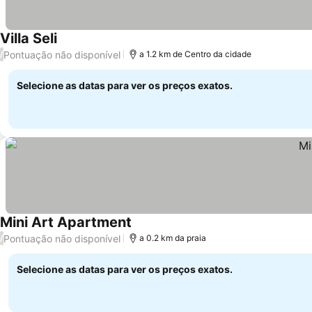
Villa Seli
Pontuação não disponível
/
a 1.2 km de Centro da cidade
Selecione as datas para ver os preços exatos.
Mini Art Apartment
Pontuação não disponível
/
a 0.2 km da praia
Selecione as datas para ver os preços exatos.