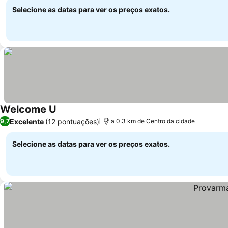
Selecione as datas para ver os preços exatos.
Welcome U
Excelente
(12 pontuações)
9,7
a 0.3 km de Centro da cidade
Selecione as datas para ver os preços exatos.