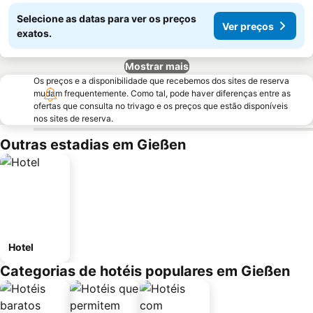
Selecione as datas para ver os preços
Ver preços
exatos.
Mostrar mais
Os preços e a disponibilidade que recebemos dos sites de reserva
mudam frequentemente. Como tal, pode haver diferenças entre as
ofertas que consulta no trivago e os preços que estão disponíveis
nos sites de reserva.
Outras estadias em Gießen
Hotel
Categorias de hotéis populares em Gießen