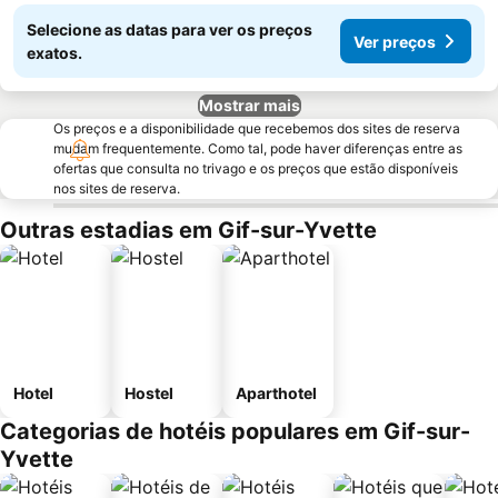
Selecione as datas para ver os preços
Ver preços
exatos.
Mostrar mais
Os preços e a disponibilidade que recebemos dos sites de reserva
mudam frequentemente. Como tal, pode haver diferenças entre as
ofertas que consulta no trivago e os preços que estão disponíveis
nos sites de reserva.
Outras estadias em Gif-sur-Yvette
Hotel
Hostel
Aparthotel
Categorias de hotéis populares em Gif-sur-
Yvette